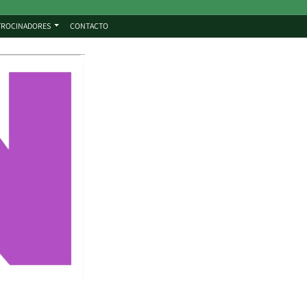
TROCINADORES
CONTACTO