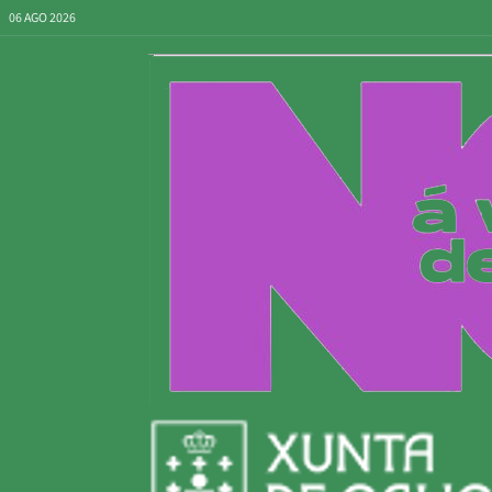
06 AGO 2026