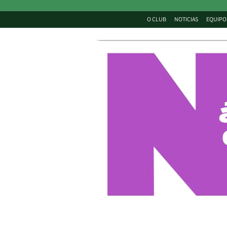
O CLUB
NOTICIAS
EQUIPO