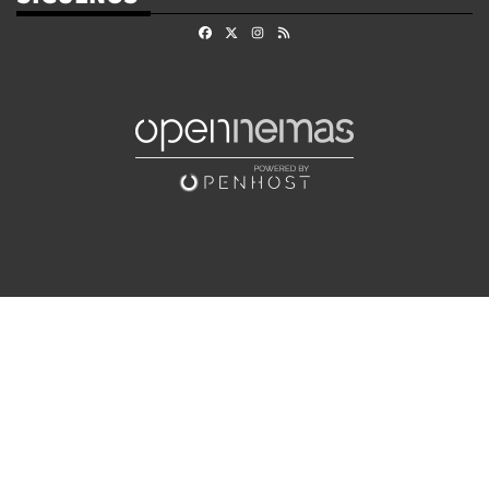
Facebook
X
Instagram
RSS