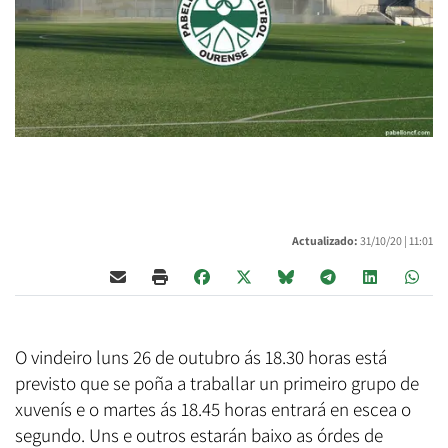
Actualizado:
31/10/20 |
11:01
O vindeiro luns 26 de outubro ás 18.30 horas está
previsto que se poña a traballar un primeiro grupo de
xuvenís e o martes ás 18.45 horas entrará en escea o
segundo. Uns e outros estarán baixo as órdes de