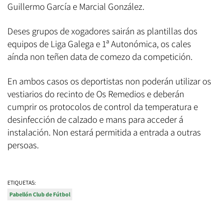
Guillermo García e Marcial González.
Deses grupos de xogadores sairán as plantillas dos
equipos de Liga Galega e 1ª Autonómica, os cales
aínda non teñen data de comezo da competición.
En ambos casos os deportistas non poderán utilizar os
vestiarios do recinto de Os Remedios e deberán
cumprir os protocolos de control da temperatura e
desinfección de calzado e mans para acceder á
instalación. Non estará permitida a entrada a outras
persoas.
ETIQUETAS:
Pabellón Club de Fútbol