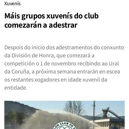
Xuvenís
Máis grupos xuvenís do club
comezarán a adestrar
Despois do inicio dos adestramentos do conxunto
da División de Honra, que comezará a
competición o 1 de novembro recibindo ao Ural
da Coruña, a próxima semana entrarán en escea
os restantes xogadores en idade xuvenil da
entidade.