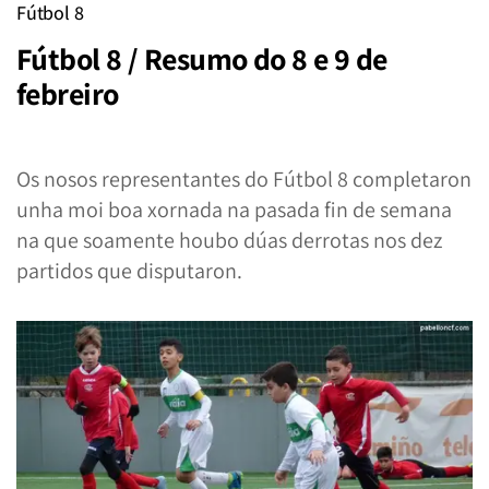
Fútbol 8
Fútbol 8 / Resumo do 8 e 9 de
febreiro
Os nosos representantes do Fútbol 8 completaron
unha moi boa xornada na pasada fin de semana
na que soamente houbo dúas derrotas nos dez
partidos que disputaron.