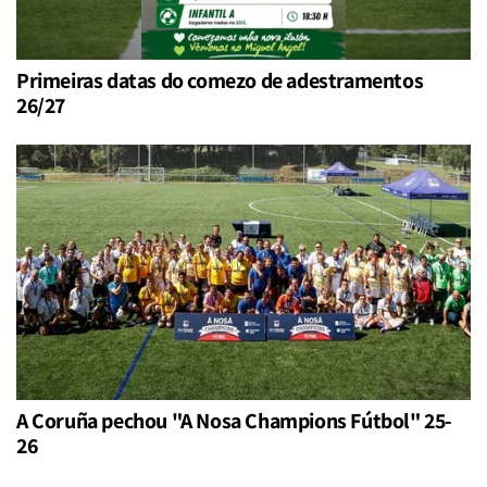
Primeiras datas do comezo de adestramentos
26/27
A Coruña pechou "A Nosa Champions Fútbol" 25-
26