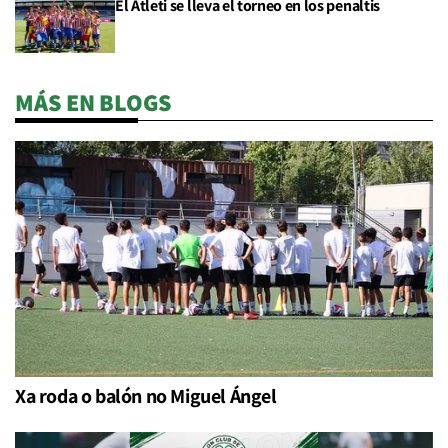
El Atleti se lleva el torneo en los penaltis
MÁS EN BLOGS
Xa roda o balón no Miguel Ángel