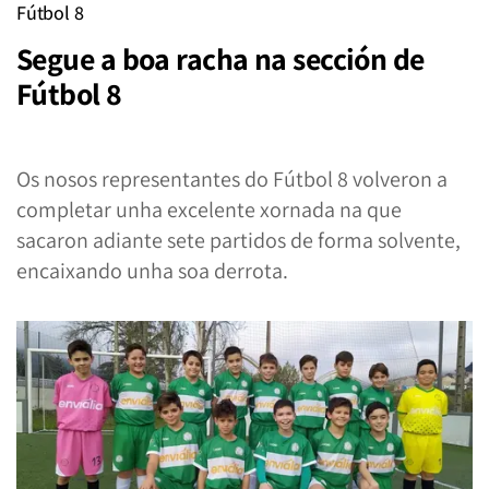
Fútbol 8
Segue a boa racha na sección de
Fútbol 8
Os nosos representantes do Fútbol 8 volveron a
completar unha excelente xornada na que
sacaron adiante sete partidos de forma solvente,
encaixando unha soa derrota.