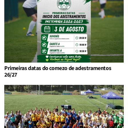
Primeiras datas do comezo de adestramentos
26/27