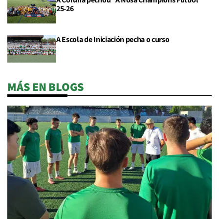
25-26
A Escola de Iniciación pecha o curso
MÁS EN BLOGS