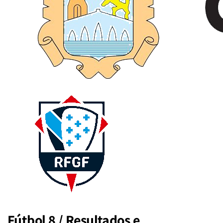
Fútbol 8 / Resultados e