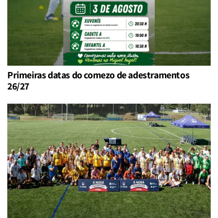
Primeiras datas do comezo de adestramentos
26/27