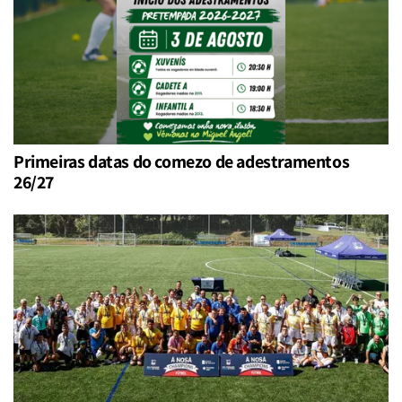
Primeiras datas do comezo de adestramentos
26/27