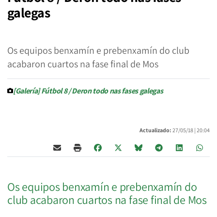
galegas
Os equipos benxamín e prebenxamín do club
acabaron cuartos na fase final de Mos
[Galería] Fútbol 8 / Deron todo nas fases galegas
Actualizado:
27/05/18 |
20:04
Os equipos benxamín e prebenxamín do
club acabaron cuartos na fase final de Mos