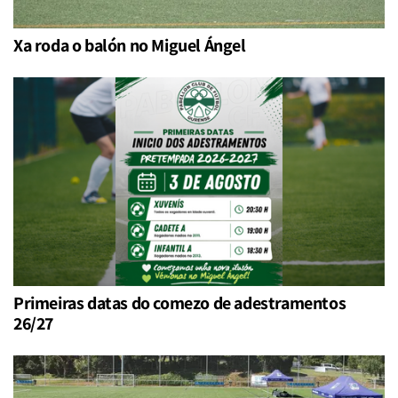
Xa roda o balón no Miguel Ángel
Primeiras datas do comezo de adestramentos
26/27