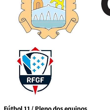
Fútbol 11 / Pleno dos equipos