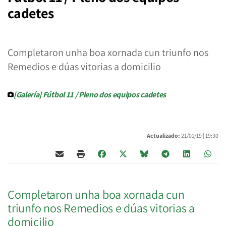
cadetes
Completaron unha boa xornada cun triunfo nos
Remedios e dúas vitorias a domicilio
[Galería] Fútbol 11 / Pleno dos equipos cadetes
Actualizado:
21/01/19 |
19:30
Completaron unha boa xornada cun
triunfo nos Remedios e dúas vitorias a
domicilio