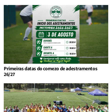
Primeiras datas do comezo de adestramentos
26/27