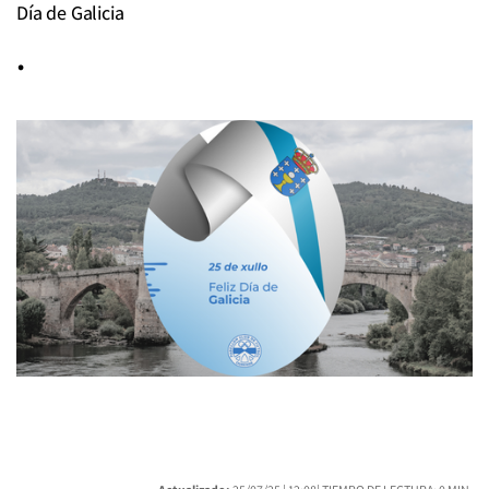
Día de Galicia
.