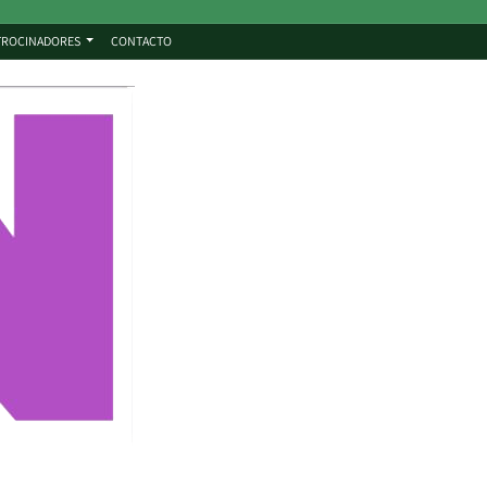
TROCINADORES
CONTACTO