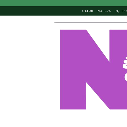
O CLUB
NOTICIAS
EQUIPO