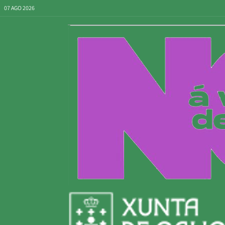
07 AGO 2026