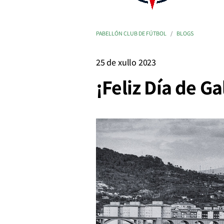
PABELLÓN CLUB DE FÚTBOL
BLOGS
25 de xullo 2023
¡Feliz Día de Ga