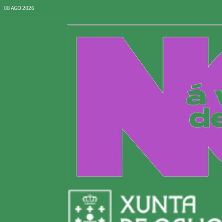
08 AGO 2026