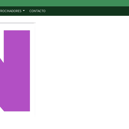
TROCINADORES
CONTACTO