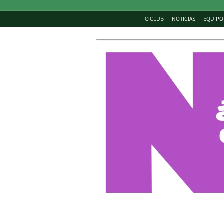
O CLUB
NOTICIAS
EQUIPO