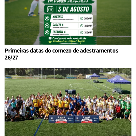
Primeiras datas do comezo de adestramentos
26/27