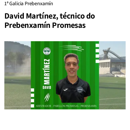
1ª Galicia Prebenxamín
David Martínez, técnico do
Prebenxamín Promesas