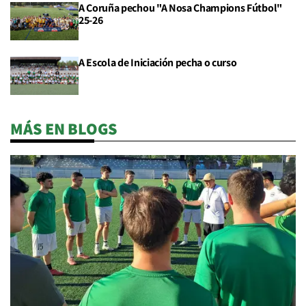
A Coruña pechou "A Nosa Champions Fútbol"
25-26
A Escola de Iniciación pecha o curso
MÁS EN BLOGS