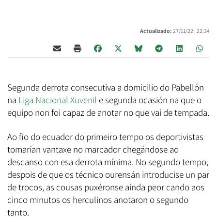
Actualizado:
27/11/22 |
22:34
Segunda derrota consecutiva a domicilio do Pabellón
na
Liga Nacional Xuvenil
e segunda ocasión na que o
equipo non foi capaz de anotar no que vai de tempada.
Ao fio do ecuador do primeiro tempo os deportivistas
tomarían vantaxe no marcador chegándose ao
descanso con esa derrota mínima. No segundo tempo,
despois de que os técnico ourensán introducise un par
de trocos, as cousas puxéronse aínda peor cando aos
cinco minutos os herculinos anotaron o segundo
tanto.