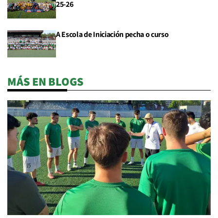
25-26
A Escola de Iniciación pecha o curso
MÁS EN BLOGS