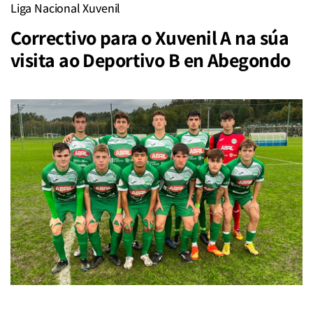
Liga Nacional Xuvenil
Correctivo para o Xuvenil A na súa
visita ao Deportivo B en Abegondo