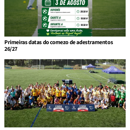
Primeiras datas do comezo de adestramentos
26/27