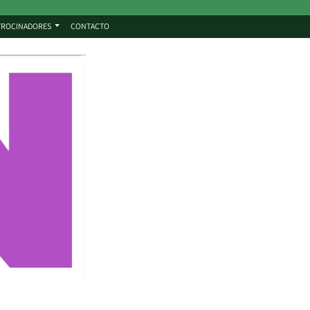
TROCINADORES
CONTACTO