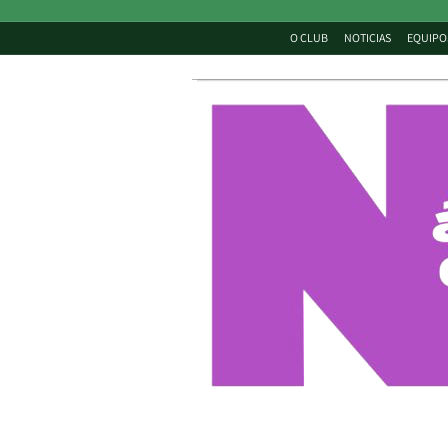
O CLUB
NOTICIAS
EQUIPO