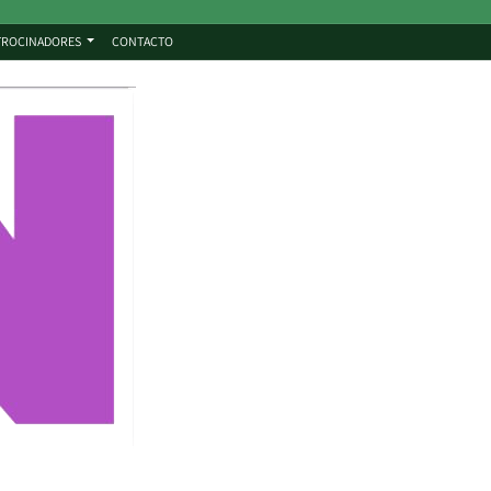
TROCINADORES
CONTACTO