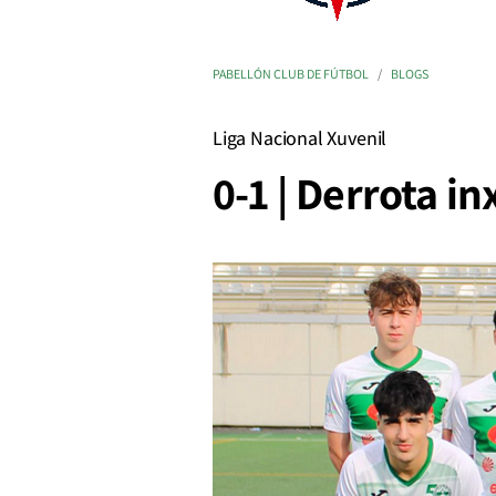
PABELLÓN CLUB DE FÚTBOL
BLOGS
Liga Nacional Xuvenil
0-1 | Derrota i