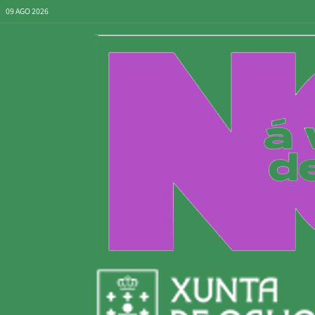
09 AGO 2026