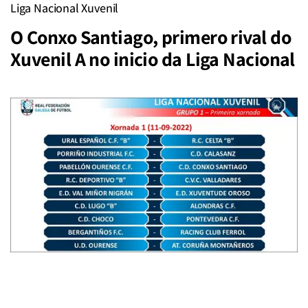
Liga Nacional Xuvenil
O Conxo Santiago, primero rival do
Xuvenil A no inicio da Liga Nacional