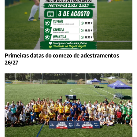
Primeiras datas do comezo de adestramentos
26/27