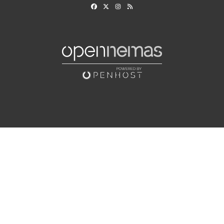
Facebook
X
Instagram
RSS