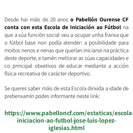
Desde hai máis de 20 anos
o Pabellón Ourense CF
conta con esta Escola de Iniciación ao Fútbol
na
que a súa función social veu a ocupar unha franxa que
o fútbol base non podía atender: a posibilidade para
moitos nenos e nenas que querían iniciarse na práctica
deste deporte, e tamén mellorar as súas capacidades e
co principal obxetivos de educar mediante a acción
física-recreativa de carácter deportivo.
Se queres saber máis de esta Escola dirixida a idade de
prebenxamín podes informante neste link:
https://www.pabelloncf.com/estaticas/escola
iniciacion-ao-futbol-jose-luis-lopez-
iglesias.html