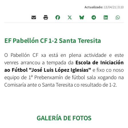
Actualizado:
13/04/21 |
0:10
EF Pabellón CF 1-2 Santa Teresita
O Pabellón CF xa está en plena actividade e este
venres arrancou a tempada da
Escola de Iniciación
ao Fútbol "José Luis López Iglesias"
e fixo co noso
equipo de 1ª Prebenxamín de fútbol sala xogando na
Comisaría ante o Santa Teresita co resultado de 1-2.
GALERÍA DE FOTOS