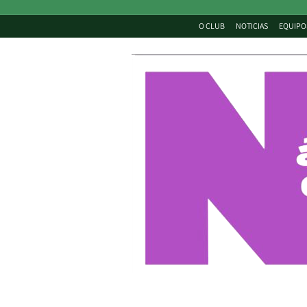
O CLUB
NOTICIAS
EQUIPO