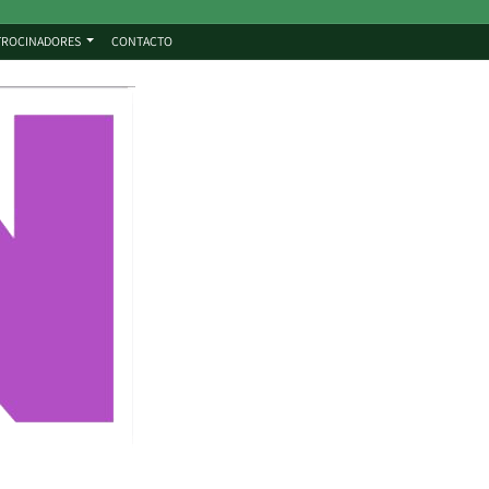
TROCINADORES
CONTACTO