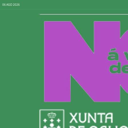
06 AGO 2026