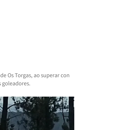
 de Os Torgas, ao superar con
s goleadores.