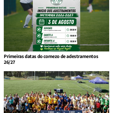
Primeiras datas do comezo de adestramentos
26/27