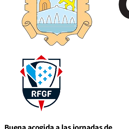
Buena acogida a las jornadas de