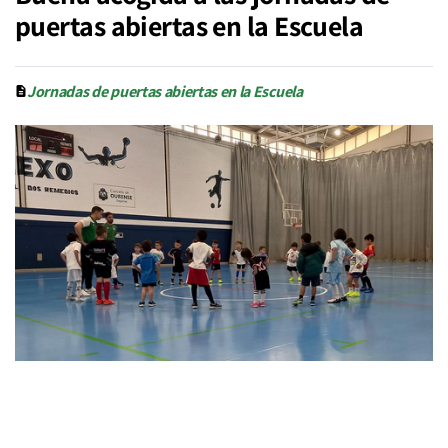
puertas abiertas en la Escuela
Jornadas de puertas abiertas en la Escuela