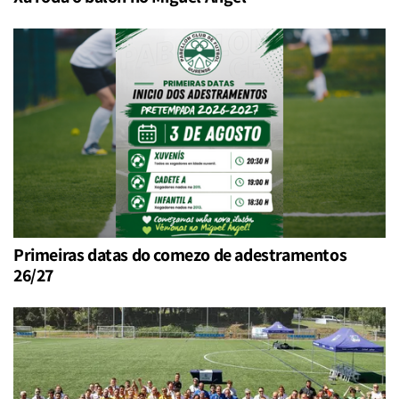
Primeiras datas do comezo de adestramentos
26/27