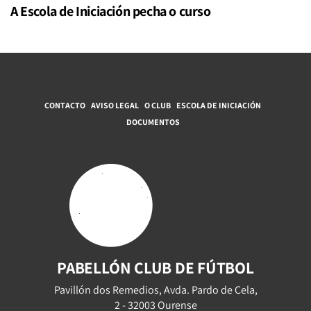
A Escola de Iniciación pecha o curso
CONTACTO
AVISO LEGAL
O CLUB
ESCOLA DE INICIACIÓN
DOCUMENTOS
PABELLÓN CLUB DE FÚTBOL
Pavillón dos Remedios, Avda. Pardo de Cela,
2 - 32003 Ourense