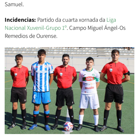
Samuel.
Incidencias:
Partido da cuarta xornada da
Liga
Nacional Xuvenil-Grupo 1º
. Campo Miguel Ángel-Os
Remedios de Ourense.