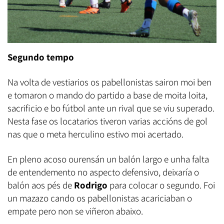
Segundo tempo
Na volta de vestiarios os pabellonistas sairon moi ben
e tomaron o mando do partido a base de moita loita,
sacrificio e bo fútbol ante un rival que se viu superado.
Nesta fase os locatarios tiveron varias accións de gol
nas que o meta herculino estivo moi acertado.
En pleno acoso ourensán un balón largo e unha falta
de entendemento no aspecto defensivo, deixaría o
balón aos pés de
Rodrigo
para colocar o segundo. Foi
un mazazo cando os pabellonistas acariciaban o
empate pero non se viñeron abaixo.