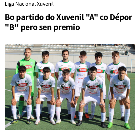
Liga Nacional Xuvenil
Bo partido do Xuvenil "A" co Dépor
"B" pero sen premio