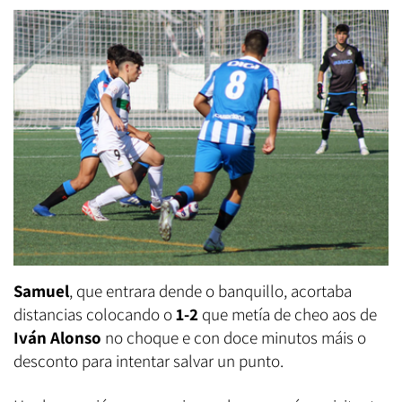
Samuel
, que entrara dende o banquillo, acortaba
distancias colocando o
1-2
que metía de cheo aos de
Iván Alonso
no choque e con doce minutos máis o
desconto para intentar salvar un punto.