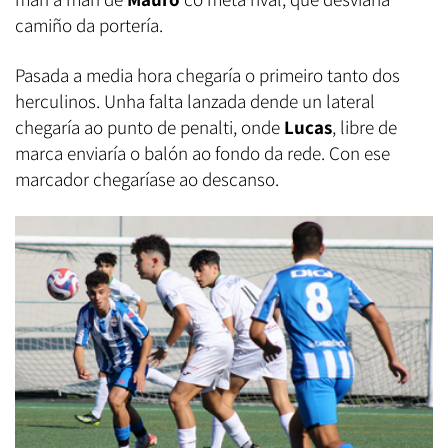
camiño da portería.
Pasada a media hora chegaría o primeiro tanto dos
herculinos. Unha falta lanzada dende un lateral
chegaría ao punto de penalti, onde
Lucas
, libre de
marca enviaría o balón ao fondo da rede. Con ese
marcador chegaríase ao descanso.