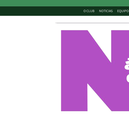
O CLUB
NOTICIAS
EQUIPO