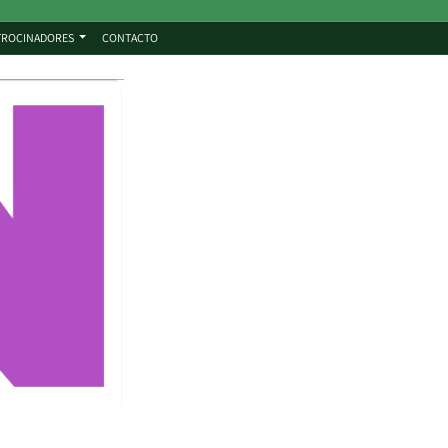
TROCINADORES
CONTACTO