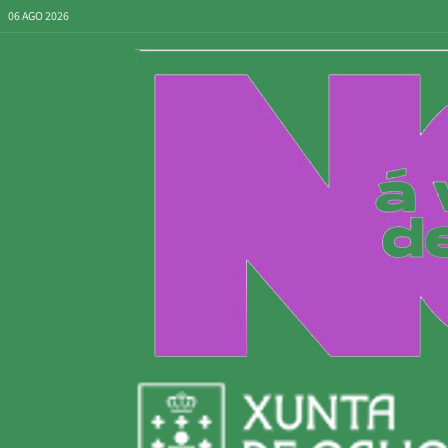
06 AGO 2026