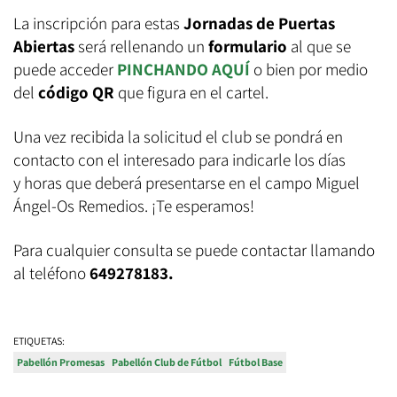
La inscripción para estas
Jornadas de Puertas
Abiertas
será rellenando un
formulario
al que se
puede acceder
PINCHANDO AQUÍ
o bien por medio
del
código QR
que figura en el cartel.
Una vez recibida la solicitud el club se pondrá en
contacto con el interesado para indicarle los días
y horas que deberá presentarse en el campo Miguel
Ángel-Os Remedios. ¡Te esperamos!
Para cualquier consulta se puede contactar llamando
al teléfono
649278183.
ETIQUETAS:
Pabellón Promesas
Pabellón Club de Fútbol
Fútbol Base