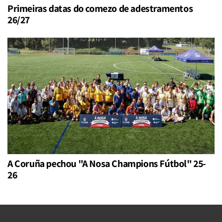
Primeiras datas do comezo de adestramentos
26/27
A Coruña pechou "A Nosa Champions Fútbol" 25-
26