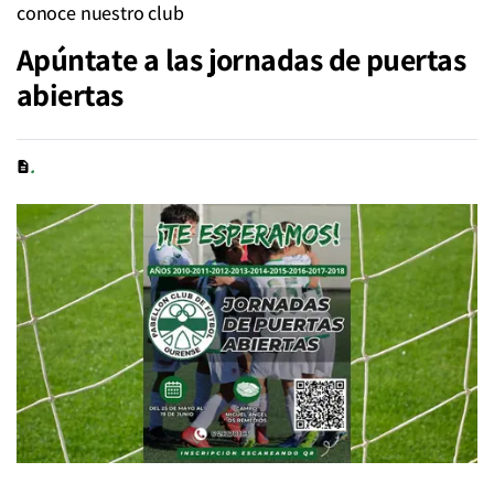
conoce nuestro club
Apúntate a las jornadas de puertas
abiertas
.