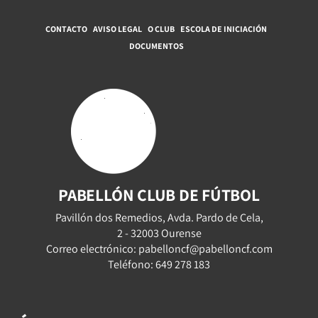
CONTACTO
AVISO LEGAL
O CLUB
ESCOLA DE INICIACIÓN
DOCUMENTOS
PABELLÓN CLUB DE FÚTBOL
Pavillón dos Remedios, Avda. Pardo de Cela,
2 - 32003 Ourense
Correo electrónico: pabelloncf@pabelloncf.com
Teléfono: 649 278 183