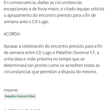
En consecuencia, dadas as circunstancias
excepcionais e de forza maior, o citado equipo solicita
o aprazamento do encontro previsto para a fin de
semana ante o CD Lugo.
ACORDA:
Aprazar a celebración do encontro previsto para a fin
de semana entre CD Lugo e Pabellón Ourense CF, a
unha data o máis próxima no tempo que se
determinará tan pronto como se acrediten todas as
circunstancias que permitan a disputa do mesmo.
ETIQUETAS:
Pabellón Club de Fútbol