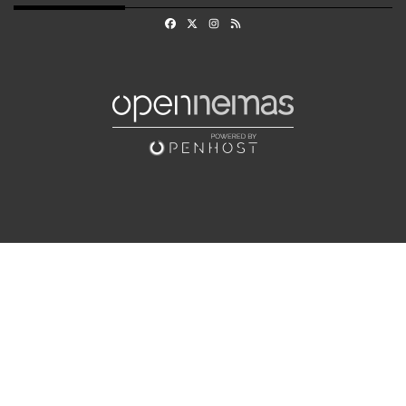
Facebook
X
Instagram
RSS