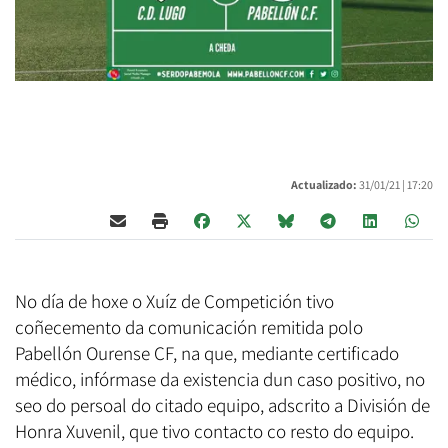
Actualizado:
31/01/21 |
17:20
No día de hoxe o Xuíz de Competición tivo
coñecemento da comunicación remitida polo
Pabellón Ourense CF, na que, mediante certificado
médico, infórmase da existencia dun caso positivo, no
seo do persoal do citado equipo, adscrito a División de
Honra Xuvenil, que tivo contacto co resto do equipo.