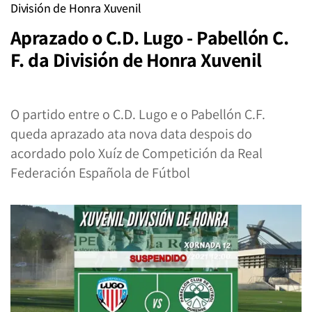
División de Honra Xuvenil
Aprazado o C.D. Lugo - Pabellón C.
F. da División de Honra Xuvenil
O partido entre o C.D. Lugo e o Pabellón C.F.
queda aprazado ata nova data despois do
acordado polo Xuíz de Competición da Real
Federación Española de Fútbol