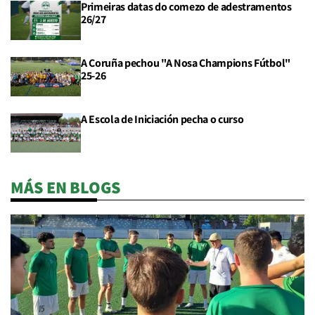
Primeiras datas do comezo de adestramentos
26/27
A Coruña pechou "A Nosa Champions Fútbol"
25-26
A Escola de Iniciación pecha o curso
MÁS EN BLOGS