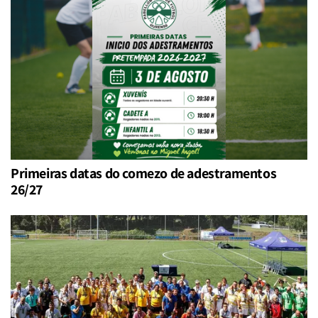
Primeiras datas do comezo de adestramentos
26/27