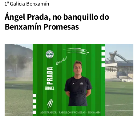
1ª Galicia Benxamín
Ángel Prada, no banquillo do
Benxamín Promesas