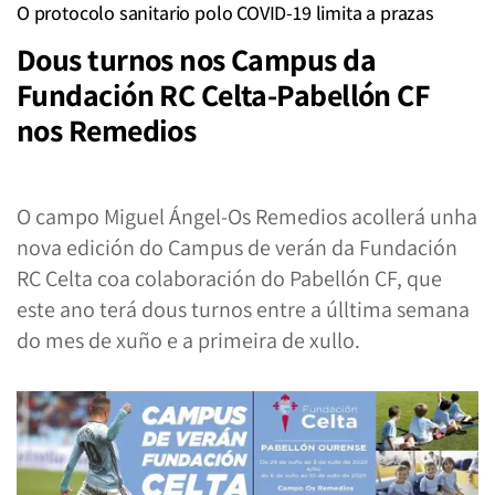
O protocolo sanitario polo COVID-19 limita a prazas
Dous turnos nos Campus da
Fundación RC Celta-Pabellón CF
nos Remedios
O campo Miguel Ángel-Os Remedios acollerá unha
nova edición do Campus de verán da Fundación
RC Celta coa colaboración do Pabellón CF, que
este ano terá dous turnos entre a úlltima semana
do mes de xuño e a primeira de xullo.