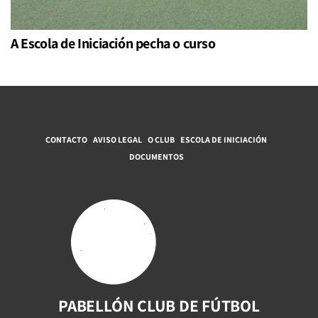
A Escola de Iniciación pecha o curso
CONTACTO
AVISO LEGAL
O CLUB
ESCOLA DE INICIACIÓN
DOCUMENTOS
PABELLÓN CLUB DE FÚTBOL