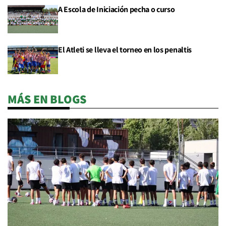
A Escola de Iniciación pecha o curso
El Atleti se lleva el torneo en los penaltis
MÁS EN BLOGS