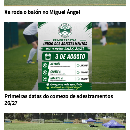
Xa roda o balón no Miguel Ángel
Primeiras datas do comezo de adestramentos
26/27